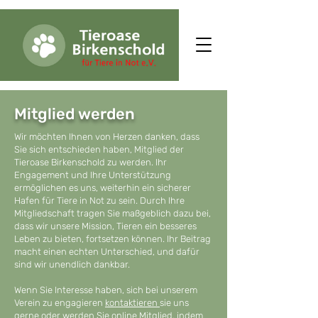
Mitglied werden
Wir möchten Ihnen von Herzen danken, dass
Sie sich entschieden haben, Mitglied der
Tieroase Birkenschold zu werden. Ihr
Engagement und Ihre Unterstützung
ermöglichen es uns, weiterhin ein sicherer
Hafen für Tiere in Not zu sein. Durch Ihre
Mitgliedschaft tragen Sie maßgeblich dazu bei,
dass wir unsere Mission, Tieren ein besseres
Leben zu bieten, fortsetzen können. Ihr Beitrag
macht einen echten Unterschied, und dafür
sind wir unendlich dankbar.
Wenn Sie Interesse haben, sich bei unserem
Verein zu engagieren
kontaktieren
sie uns
gerne o
der werden Sie online Mitglied, indem