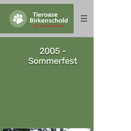
2005 -
Sommerfest