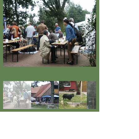
Spende