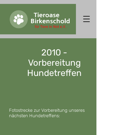
2010 -
Vorbereitung
Hundetreffen
Fotostrecke zur Vorbereitung unseres
nächsten Hundetreffens: