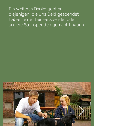
Ein weiteres Danke geht an
diejenigen, die uns Geld gespendet
haben, eine "Deckenspende" oder
andere Sachspenden gemacht haben.