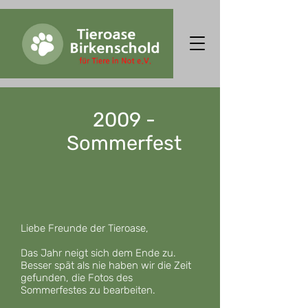
2009 -
Sommerfest
Liebe Freunde der Tieroase,
Das Jahr neigt sich dem Ende zu.
Besser spät als nie haben wir die Zeit
gefunden, die Fotos des
Sommerfestes zu bearbeiten.