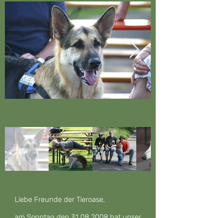
Liebe Freunde der Tieroase,
am Sonntag den 31.08.2008 hat unser