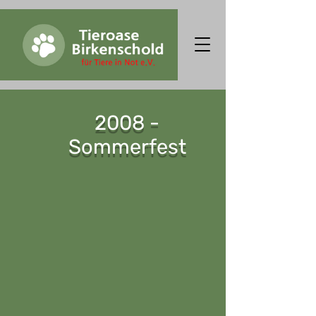
2008 -
Sommerfest